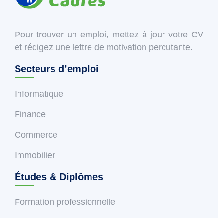
Pour trouver un emploi, mettez à jour votre CV
et rédigez une lettre de motivation percutante.
Secteurs d’emploi
Informatique
Finance
Commerce
Immobilier
Études & Diplômes
Formation professionnelle