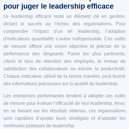
pour juger le leadership efficace
Le leadership efficace reste un élément clé en gestion,
dictant le succès ou l’échec des organisations. Pour
comprendre l’impact d’un tel leadership, l’adoption
d’indicateurs quantitatifs s’avère indispensable. Ces outils
de mesure offrent une vision objective et précise de la
performance des dirigeants. Parmi les plus pertinents,
citons le taux de rétention des employés, le niveau de
satisfaction des collaborateurs ou encore la productivité.
Chaque indicateur, utilisé de la bonne manière, peut fournir
des informations précieuses sur la qualité du leadership.
Les entreprises performantes tendent à adopter ces outils
de mesure pour évaluer l’efficacité de leur leadership. Ainsi,
en se basant sur les résultats obtenus, ces organisations
sont capables d’ajuster leurs stratégies et d’adopter les
meilleures pratiques de leadership.