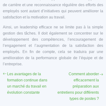
de carrière et une reconnaissance régulière des efforts des
employés sont autant d’initiatives qui peuvent améliorer la
satisfaction et la motivation au travail.
Ainsi, un leadership efficace ne se limite pas à la simple
gestion des tâches. Il doit également se concentrer sur le
développement des compétences, l’encouragement de
l’engagement et l’augmentation de la satisfaction des
employés. En fin de compte, cela se traduira par une
amélioration de la performance globale de l’équipe et de
l’entreprise.
Les avantages de la
Comment aborder
formation continue dans
efficacement la
un marché du travail en
préparation aux
évolution constante
entretiens pour différents
types de postes ?