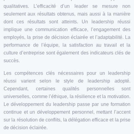
qualitatives. L’efficacité d’un leader se mesure non
seulement aux résultats obtenus, mais aussi à la manière
dont ces résultats sont atteints. Un leadership réussi
implique une communication efficace, l’engagement des
employés, la prise de décision éclairée et l’adaptabilité. La
performance de l’équipe, la satisfaction au travail et la
culture d’entreprise sont également des indicateurs clés de
succès.
Les compétences clés nécessaires pour un leadership
réussi varient selon le style de leadership adopté.
Cependant, certaines qualités personnelles sont
universelles, comme l’éthique, la résilience et la motivation.
Le développement du leadership passe par une formation
continue et un développement personnel, mettant l’accent
sur la résolution de conflits, la délégation efficace et la prise
de décision éclairée.