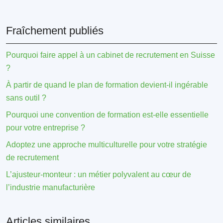
Fraîchement publiés
Pourquoi faire appel à un cabinet de recrutement en Suisse
?
À partir de quand le plan de formation devient-il ingérable
sans outil ?
Pourquoi une convention de formation est-elle essentielle
pour votre entreprise ?
Adoptez une approche multiculturelle pour votre stratégie
de recrutement
L’ajusteur-monteur : un métier polyvalent au cœur de
l’industrie manufacturière
Articles similaires