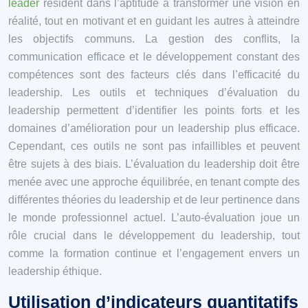
leader
résident dans l’aptitude à transformer une vision en
réalité, tout en motivant et en guidant les autres à atteindre
les objectifs communs. La gestion des conflits, la
communication efficace et le développement constant des
compétences sont des facteurs clés dans l’efficacité du
leadership. Les outils et techniques d’évaluation du
leadership permettent d’identifier les points forts et les
domaines d’amélioration pour un leadership plus efficace.
Cependant, ces outils ne sont pas infaillibles et peuvent
être sujets à des biais. L’évaluation du leadership doit être
menée avec une approche équilibrée, en tenant compte des
différentes théories du leadership et de leur pertinence dans
le monde professionnel actuel. L’auto-évaluation joue un
rôle crucial dans le développement du leadership, tout
comme la formation continue et l’engagement envers un
leadership éthique.
Utilisation d’indicateurs quantitatifs