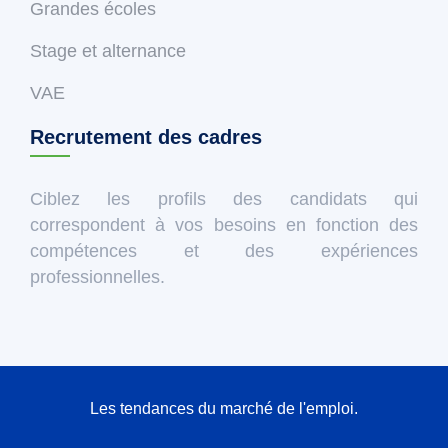
Grandes écoles
Stage et alternance
VAE
Recrutement des cadres
Ciblez les profils des candidats qui
correspondent à vos besoins en fonction des
compétences et des expériences
professionnelles.
Les tendances du marché de l'emploi.