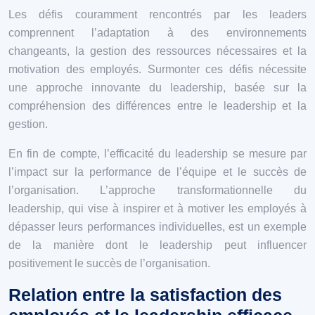
Les défis couramment rencontrés par les leaders
comprennent l’adaptation à des environnements
changeants, la gestion des ressources nécessaires et la
motivation des employés. Surmonter ces défis nécessite
une approche innovante du leadership, basée sur la
compréhension des différences entre le leadership et la
gestion.
En fin de compte, l’efficacité du leadership se mesure par
l’impact sur la performance de l’équipe et le succès de
l’organisation. L’approche transformationnelle du
leadership, qui vise à inspirer et à motiver les employés à
dépasser leurs performances individuelles, est un exemple
de la manière dont le leadership peut influencer
positivement le succès de l’organisation.
Relation entre la satisfaction des