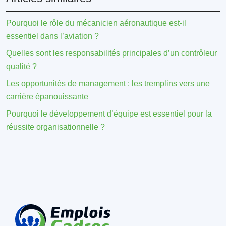
Pourquoi le rôle du mécanicien aéronautique est-il
essentiel dans l’aviation ?
Quelles sont les responsabilités principales d’un contrôleur
qualité ?
Les opportunités de management : les tremplins vers une
carrière épanouissante
Pourquoi le développement d’équipe est essentiel pour la
réussite organisationnelle ?