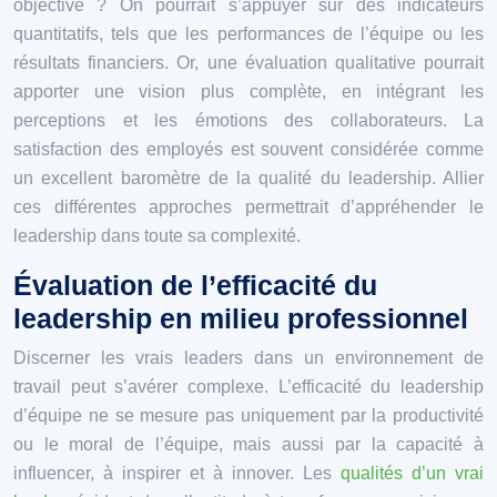
objective ? On pourrait s’appuyer sur des indicateurs
quantitatifs, tels que les performances de l’équipe ou les
résultats financiers. Or, une évaluation qualitative pourrait
apporter une vision plus complète, en intégrant les
perceptions et les émotions des collaborateurs. La
satisfaction des employés est souvent considérée comme
un excellent baromètre de la qualité du leadership. Allier
ces différentes approches permettrait d’appréhender le
leadership dans toute sa complexité.
Évaluation de l’efficacité du
leadership en milieu professionnel
Discerner les vrais leaders dans un environnement de
travail peut s’avérer complexe. L’efficacité du leadership
d’équipe ne se mesure pas uniquement par la productivité
ou le moral de l’équipe, mais aussi par la capacité à
influencer, à inspirer et à innover. Les
qualités d’un vrai