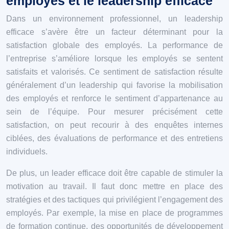
employés et le leadership efficace
Dans un environnement professionnel, un leadership
efficace s’avère être un facteur déterminant pour la
satisfaction globale des employés. La performance de
l’entreprise s’améliore lorsque les employés se sentent
satisfaits et valorisés. Ce sentiment de satisfaction résulte
généralement d’un leadership qui favorise la mobilisation
des employés et renforce le sentiment d’appartenance au
sein de l’équipe. Pour mesurer précisément cette
satisfaction, on peut recourir à des enquêtes internes
ciblées, des évaluations de performance et des entretiens
individuels.
De plus, un leader efficace doit être capable de stimuler la
motivation au travail. Il faut donc mettre en place des
stratégies et des tactiques qui privilégient l’engagement des
employés. Par exemple, la mise en place de programmes
de formation continue, des opportunités de développement