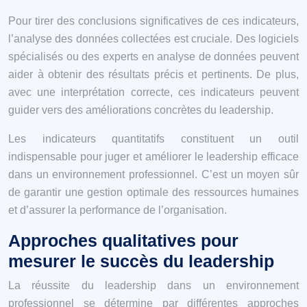
Pour tirer des conclusions significatives de ces indicateurs,
l’analyse des données collectées est cruciale. Des logiciels
spécialisés ou des experts en analyse de données peuvent
aider à obtenir des résultats précis et pertinents. De plus,
avec une interprétation correcte, ces indicateurs peuvent
guider vers des améliorations concrètes du leadership.
Les indicateurs quantitatifs constituent un outil
indispensable pour juger et améliorer le leadership efficace
dans un environnement professionnel. C’est un moyen sûr
de garantir une gestion optimale des ressources humaines
et d’assurer la performance de l’organisation.
Approches qualitatives pour
mesurer le succès du leadership
La réussite du leadership dans un environnement
professionnel se détermine par différentes approches